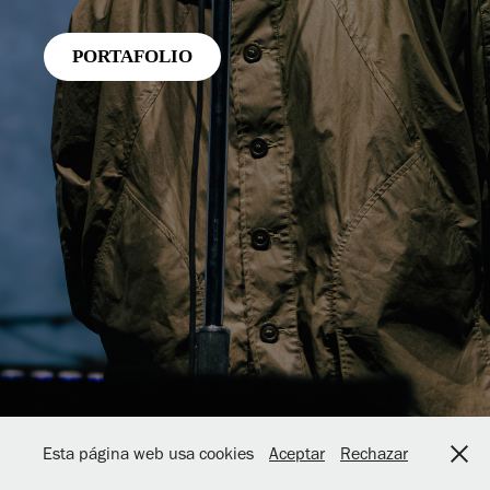
PORTAFOLIO
Esta página web usa cookies
Aceptar
Rechazar